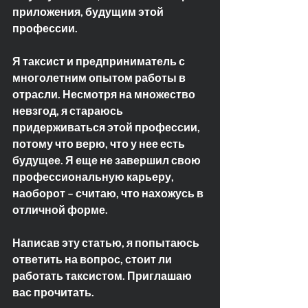
приложения, будущим этой 
профессии.
Я таксист и предприниматель с 
многолетним опытом работы в 
отрасли. Несмотря на множество 
невзгод, я стараюсь 
придерживаться этой профессии, 
потому что верю, что у нее есть 
будущее. Я еще не завершил свою 
профессиональную карьеру, 
наоборот – считаю, что нахожусь в 
отличной форме.
Написав эту статью, я попытаюсь 
ответить на вопрос, стоит ли 
работать таксистом. Приглашаю 
вас прочитать.