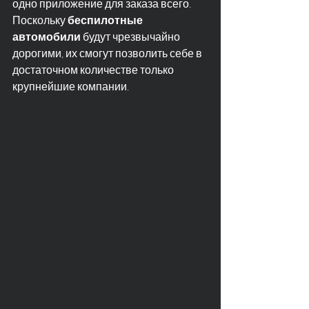
одно приложение для заказа всего. 
Поскольку 
беспилотные 
автомобили
 будут чрезвычайно 
дорогими, их смогут позволить себе в 
достаточном количестве только 
крупнейшие компании.