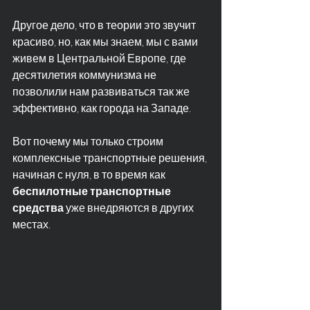
Другое дело, что в теории это звучит 
красиво, но, как мы знаем, мы с вами 
живем в Центральной Европе, где 
десятилетия коммунизма не 
позволили нам развиваться так же 
эффективно, как города на Западе.
Вот почему мы только строим 
комплексные транспортные решения, 
начиная с нуля, в то время как 
беспилотные транспортные 
средства
 уже внедряются в других 
местах.