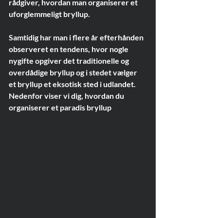
rådgiver, hvordan man organiserer et 
uforglemmeligt bryllup. 
Samtidig har man i flere år efterhånden 
observeret en tendens, hvor nogle 
nygifte opgiver det traditionelle og 
overdådige bryllup og i stedet vælger 
et bryllup et eksotisk sted i udlandet. 
Nedenfor viser vi dig, hvordan du 
organiserer et paradis bryllup