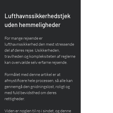
Lufthavnssikkerhedstjek 
uden hemmeligheder
For mange rejsende er 
lufthavnssikkerhed den mest stressende 
del af deres rejse. Usikkerheden, 
travlheden og kompleksiteten af reglerne 
kan overvælde selv erfarne rejsende.
Formålet med denne artikel er at 
afmystificere hele processen, så alle kan 
gennemgå den gnidningsløst, roligt og 
med fuld bevidsthed om deres 
rettigheder.
Viden er nøglen til ro i sindet, og denne 