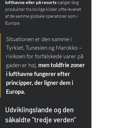
lufthavne eller på resorts
 sælger dog 
produkter fra lovlige kilder, ofte leveret 
af de samme globale operatører som i 
Europa.
Situationen er den samme i 
Tyrkiet, Tunesien og Marokko – 
risikoen for forfalskede varer på 
gaden er høj, 
men toldfrie zoner 
i lufthavne fungerer efter 
principper, der ligner dem i 
Europa.
Udviklingslande og den 
såkaldte "tredje verden"