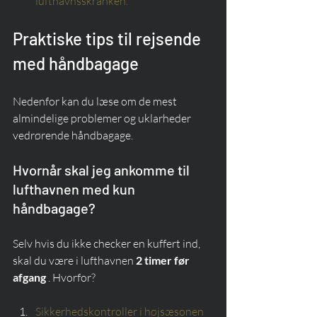
lufthavnsskranken.
Praktiske tips til rejsende 
med håndbagage
Nedenfor kan du læse om de mest 
almindelige problemer og uklarheder 
vedrørende håndbagage.
Hvornår skal jeg ankomme til 
lufthavnen med kun 
håndbagage?
Selv hvis du ikke checker en kuffert ind, 
skal du være i lufthavnen 
2 timer før 
afgang
 . Hvorfor?
Sikkerhedskontroller i højsæsonen 