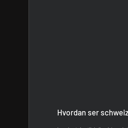
Hvordan ser schweiz