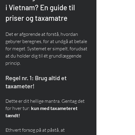
i Vietnam? En guide til 
priser og taxamatre
Det er afgørende at forstå, hvordan 
gebyrer beregnes, for at undgå at betale 
for meget. Systemet er simpelt, forudsat 
at du holder dig til ét grundlæggende 
princip.
Regel nr. 1: Brug altid et 
taxameter!
Dette er dit hellige mantra. Gentag det 
før hver tur: 
kun med taxameteret 
tændt!
Ethvert forsøg på at påstå, at 