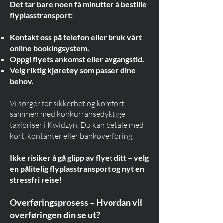
Det tar bare noen få minutter å bestille
flyplasstransport:
Kontakt oss på telefon eller bruk vårt
online bookingsystem.
Oppgi flyets ankomst eller avgangstid.
Velg riktig kjøretøy som passer dine
behov.
Vi sørger for sikkerhet og komfort,
sammen med konkurransedyktige
taxipriser i Kwidzyn. Du kan betale med
kort, kontanter eller bankoverføring.
Ikke risiker å gå glipp av flyet ditt – velg
en pålitelig flyplasstransport og nyt en
stressfri reise!
Overføringsprosess – Hvordan vil
overføringen din se ut?