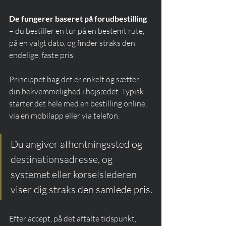
De fungerer baseret på forudbestilling
– du bestiller en tur på en bestemt rute, 
på en valgt dato, og finder straks den 
endelige, faste pris.
Princippet bag det er enkelt og sætter 
din bekvemmelighed i højsædet. Typisk 
starter det hele med en bestilling online, 
via en mobilapp eller via telefon.
Du angiver afhentningssted og 
destinationsadresse, og 
systemet eller kørselslederen 
viser dig straks den samlede pris.
Efter accept, på det aftalte tidspunkt, 