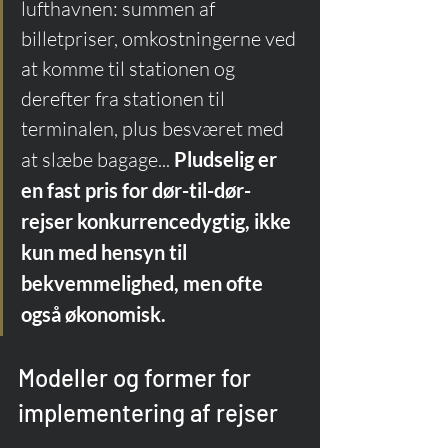
lufthavnen: summen af 
billetpriser, omkostningerne ved 
at komme til stationen og 
derefter fra stationen til 
terminalen, plus besværet med 
at slæbe bagage... 
Pludselig er 
en fast pris for dør-til-dør-
rejser konkurrencedygtig, ikke 
kun med hensyn til 
bekvemmelighed, men ofte 
også økonomisk.
Modeller og former for 
implementering af rejser