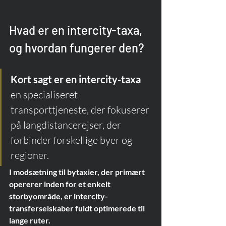
Hvad er en intercity-taxa, 
og hvordan fungerer den?
Kort sagt er en intercity-taxa
en specialiseret 
transporttjeneste, der fokuserer 
på langdistancerejser, der 
forbinder forskellige byer og 
regioner.
I modsætning til bytaxier, der primært 
opererer inden for et enkelt 
storbyområde, er intercity-
transferselskaber fuldt optimerede til 
lange ruter.