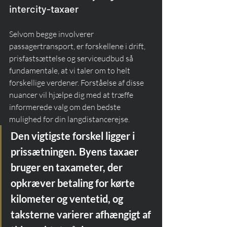
intercity-taxaer
Selvom begge involverer 
passagertransport, er forskellene i drift, 
prisfastsættelse og serviceudbud så 
fundamentale, at vi taler om to helt 
forskellige verdener. Forståelse af disse 
nuancer vil hjælpe dig med at træffe 
informerede valg om den bedste 
mulighed for din langdistancerejse.
Den vigtigste forskel ligger i 
prissætningen. Byens taxaer 
bruger en taxameter, der 
opkræver betaling for kørte 
kilometer og ventetid, og 
taksterne varierer afhængigt af 