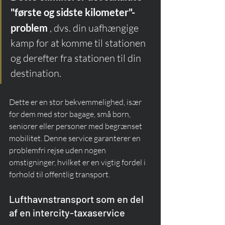
"første og sidste kilometer"-
problem
 , dvs. din uafhængige 
kamp for at komme til stationen 
og derefter fra stationen til din 
destination.
Dette er en stor bekvemmelighed, især 
for dem med stor bagage, små børn, 
seniorer eller personer med begrænset 
mobilitet. Denne service garanterer en 
problemfri rejse uden nogen 
omstigninger, hvilket er en vigtig fordel i 
forhold til offentlig transport.
Lufthavnstransport som en del 
af en intercity-taxaservice