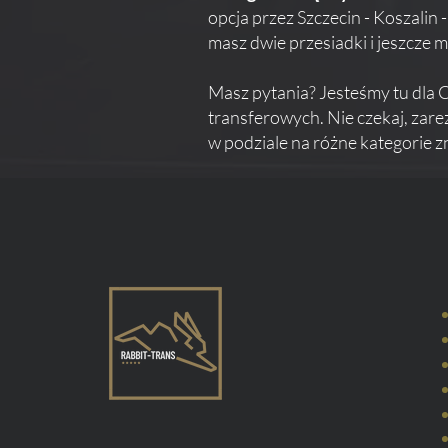
opcja przez Szczecin - Koszalin 
masz dwie przesiadki i jeszcze 
Masz pytania? Jesteśmy tu dla C
transferowych. Nie czekaj, zar
w podziale na różne kategorie zn