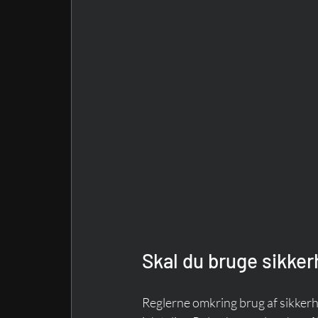
Skal du bruge sikker
Reglerne omkring brug af sikkerhe