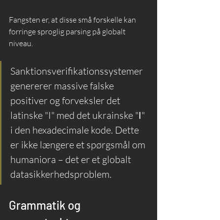
Fangsten er, at disse små forskelle kan 
forringe sproglig parsing på globalt 
niveau.
Sanktionsverifikationssystemer 
genererer massive falske 
positiver og forveksler det 
latinske "I" med det ukrainske "І" 
i den hexadecimale kode. Dette 
er ikke længere et spørgsmål om 
humaniora – det er et globalt 
datasikkerhedsproblem.
Grammatik og 