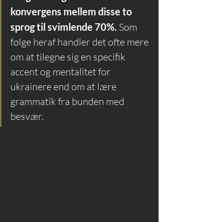
konvergens mellem disse to 
sprog til svimlende 70%.
 Som 
følge heraf handler det ofte mere 
om at tilegne sig en specifik 
accent og mentalitet for 
ukrainere end om at lære 
grammatik fra bunden med 
besvær.