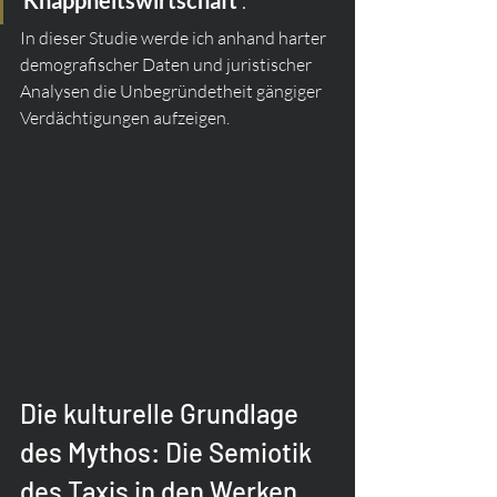
 .
In dieser Studie werde ich anhand harter 
demografischer Daten und juristischer 
Analysen die Unbegründetheit gängiger 
Verdächtigungen aufzeigen.
Die kulturelle Grundlage 
des Mythos: Die Semiotik 
des Taxis in den Werken 