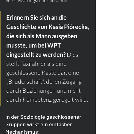
Verschwörungstheorien bietet.
Erinnern Sie sich an die 
Geschichte von Kasia Piórecka, 
die sich als Mann ausgeben 
musste, um bei WPT 
eingestellt zu werden?
 Dies 
stellt Taxifahrer als eine 
geschlossene Kaste dar, eine 
„Bruderschaft“, deren Zugang 
durch Beziehungen und nicht 
durch Kompetenz geregelt wird.
In der Soziologie geschlossener 
Gruppen wirkt ein einfacher 
Mechanismus: