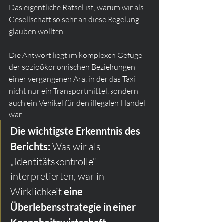
Das eigentliche Rätsel ist, warum wir als 
Gesellschaft so sehr an diese Regelung 
glauben wollten.
Die Antwort liegt im komplexen Gefüge 
der sozioökonomischen Beziehungen 
einer vergangenen Ära, in der das Taxi 
nicht nur ein Transportmittel, sondern 
auch ein Vehikel für den illegalen Handel 
war.
Die wichtigste Erkenntnis des 
Berichts:
 Was wir als 
„Identitätskontrolle“ 
interpretierten, war in 
Wirklichkeit 
eine 
Überlebensstrategie in einer 
Knappheitswirtschaft