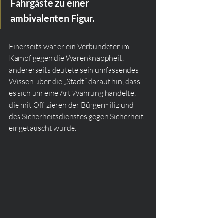
Fahrgäste zu einer 
ambivalenten Figur.
Einerseits war er ein Verbündeter im 
Kampf gegen die Warenknappheit, 
andererseits deutete sein umfassendes 
Wissen über die „Stadt“ darauf hin, dass 
es sich um eine Art Währung handelte, 
die mit Offizieren der Bürgermiliz und 
des Sicherheitsdienstes gegen Sicherheit 
eingetauscht wurde.