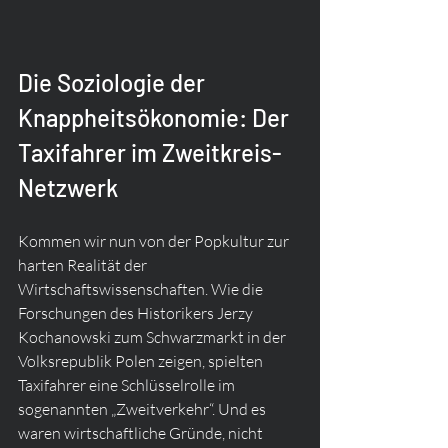
Die Soziologie der 
Knappheitsökonomie: Der 
Taxifahrer im Zweitkreis-
Netzwerk
Kommen wir nun von der Popkultur zur 
harten Realität der 
Wirtschaftswissenschaften. Wie die 
Forschungen des Historikers Jerzy 
Kochanowski zum Schwarzmarkt in der 
Volksrepublik Polen zeigen, spielten 
Taxifahrer eine Schlüsselrolle im 
sogenannten „Zweitverkehr“. Und es 
waren wirtschaftliche Gründe, nicht 