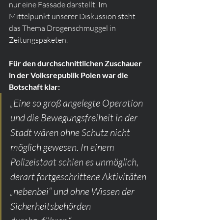
nur eine Fassade darstellt. Im 
Mittelpunkt unserer Diskussion steht 
das Thema Drogenschmuggel in 
Zeitungspaketen.
Für den durchschnittlichen Zuschauer 
in der Volksrepublik Polen war die 
Botschaft klar:
„Eine so groß angelegte Operation 
und die Bewegungsfreiheit in der 
Stadt wären ohne Schutz nicht 
möglich gewesen. In einem 
Polizeistaat schien es unmöglich, 
derart fortgeschrittene Aktivitäten 
„nebenbei“ und ohne Wissen der 
Sicherheitsbehörden 