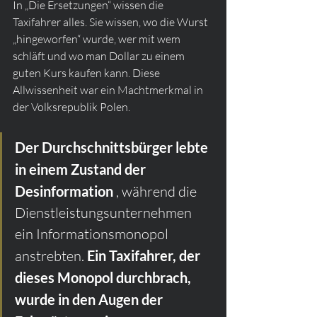
In „Die Ersetzungen“ wissen die 
Taxifahrer alles. Sie wissen, wo die Wurst 
„hingeworfen“ wurde, wer mit wem 
schläft und wo man Dollar zu einem 
guten Kurs kaufen kann. Diese 
Allwissenheit war ein Machtmerkmal in 
der Volksrepublik Polen.
Der Durchschnittsbürger lebte 
in einem Zustand der 
Desinformation
 , während die 
Dienstleistungsunternehmen 
ein Informationsmonopol 
anstrebten. 
Ein Taxifahrer, der 
dieses Monopol durchbrach, 
wurde in den Augen der 