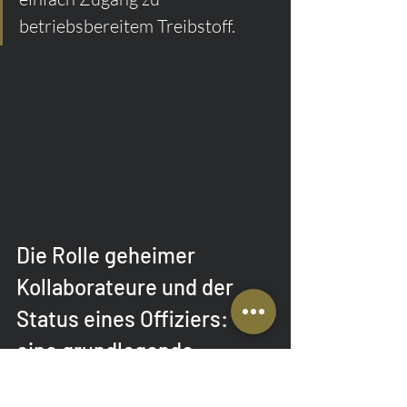
betriebsbereitem Treibstoff.
Die Rolle geheimer 
Kollaborateure und der 
Status eines Offiziers: 
eine grundlegende 
Unterscheidung