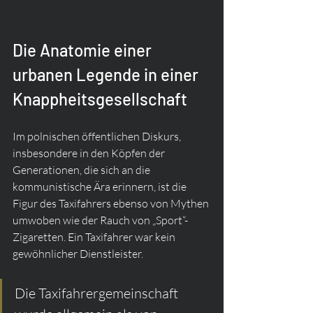
Die Anatomie einer 
urbanen Legende in einer 
Knappheitsgesellschaft
Im polnischen öffentlichen Diskurs, 
insbesondere in den Köpfen der 
Generationen, die sich an die 
kommunistische Ära erinnern, ist die 
Figur des Taxifahrers ebenso von Mythen 
umwoben wie der Rauch von „Sport“-
Zigaretten. Ein Taxifahrer war kein 
gewöhnlicher Dienstleister.
Die Taxifahrergemeinschaft 