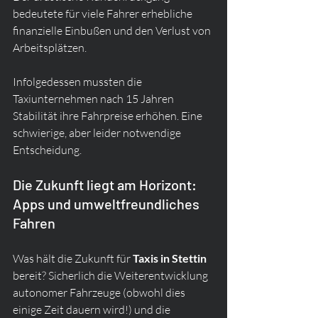
bedeutete für viele Fahrer erhebliche 
finanzielle Einbußen und den Verlust von 
Arbeitsplätzen.
Infolgedessen mussten die 
Taxiunternehmen nach 15 Jahren 
Stabilität ihre Fahrpreise erhöhen. Eine 
schwierige, aber leider notwendige 
Entscheidung.
Die Zukunft liegt am Horizont: 
Apps und umweltfreundliches 
Fahren
Was hält die Zukunft für 
Taxis in Stettin
bereit? Sicherlich die Weiterentwicklung 
autonomer Fahrzeuge (obwohl dies 
einige Zeit dauern wird!) und die 