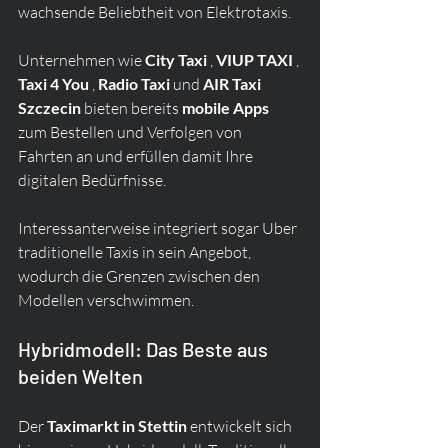
wachsende Beliebtheit von Elektrotaxis.
Unternehmen wie 
City Taxi
 , 
VIUP TAXI
 , 
Taxi 4 You
 , 
Radio Taxi
 und 
AIR Taxi 
Szczecin
 bieten bereits 
mobile Apps
zum Bestellen und Verfolgen von 
Fahrten an und erfüllen damit Ihre 
digitalen Bedürfnisse.
Interessanterweise integriert sogar Uber 
traditionelle Taxis in sein Angebot, 
wodurch die Grenzen zwischen den 
Modellen verschwimmen.
Hybridmodell: Das Beste aus 
beiden Welten
Der 
Taximarkt in Stettin
 entwickelt sich 