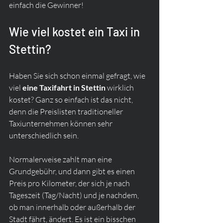
einfach die Gewinner!
Wie viel kostet ein Taxi in 
Stettin?
Haben Sie sich schon einmal gefragt, wie 
viel 
eine Taxifahrt in Stettin
 wirklich 
kostet? Ganz so einfach ist das nicht, 
denn die Preislisten traditioneller 
Taxiunternehmen können sehr 
unterschiedlich sein.
Normalerweise zahlt man eine 
Grundgebühr, und dann gibt es einen 
Preis pro Kilometer, der sich je nach 
Tageszeit (Tag/Nacht) und je nachdem, 
ob man innerhalb oder außerhalb der 
Stadt fährt, ändert. Es ist ein bisschen 