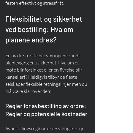
festen effektivt og stressfritt.
Fleksibilitet og sikkerhet 
ved bestilling: Hva om 
planene endres?
En av de største bekymringene rundt 
planlegging er usikkerhet. Hva om et 
møte blir forsinket eller en flyreise blir 
kansellert? Heldigvis tilbyr de fleste 
selskaper fleksible retningslinjer, men du 
må være klar over dem!
Regler for avbestilling av ordre: 
Regler og potensielle kostnader
Avbestillingsreglene er en viktig forskjell 