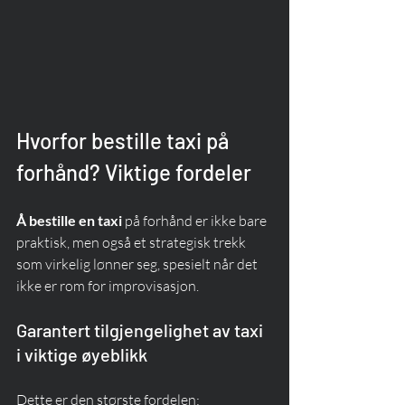
Hvorfor bestille taxi på 
forhånd? Viktige fordeler
Å bestille en taxi
 på forhånd er ikke bare 
praktisk, men også et strategisk trekk 
som virkelig lønner seg, spesielt når det 
ikke er rom for improvisasjon.
Garantert tilgjengelighet av taxi 
i viktige øyeblikk
Dette er den største fordelen: 