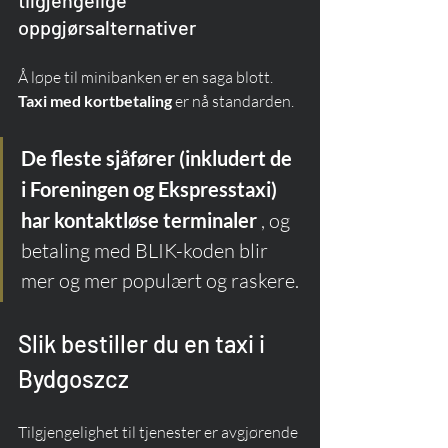
oppgjørsalternativer
Å løpe til minibanken er en saga blott. 
Taxi med kortbetaling
 er nå standarden.
De fleste sjåfører (inkludert de 
i Foreningen og Ekspresstaxi) 
har kontaktløse terminaler
 , og 
betaling med BLIK-koden blir 
mer og mer populært og raskere.
Slik bestiller du en taxi i 
Bydgoszcz
Tilgjengelighet til tjenester er avgjørende 