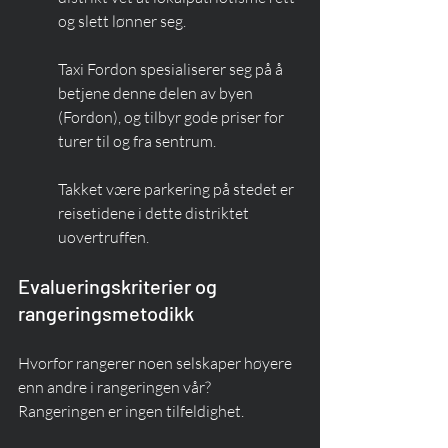
og slett lønner seg.
Taxi Fordon spesialiserer seg på å 
betjene denne delen av byen 
(Fordon), og tilbyr gode priser for 
turer til og fra sentrum.
Takket være parkering på stedet er 
reisetidene i dette distriktet 
uovertruffen.
Evalueringskriterier og 
rangeringsmetodikk
Hvorfor rangerer noen selskaper høyere 
enn andre i rangeringen vår? 
Rangeringen er ingen tilfeldighet.