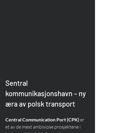
Sentral 
kommunikasjonshavn – ny 
æra av polsk transport
Central Communication Port (CPK)
 er 
et av de mest ambisiøse prosjektene i 