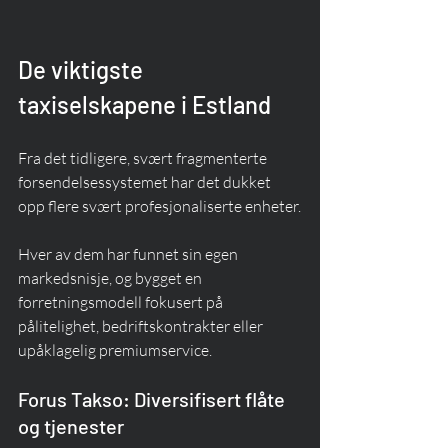
De viktigste 
taxiselskapene i Estland
Fra det tidligere, svært fragmenterte 
forsendelsessystemet har det dukket 
opp flere svært profesjonaliserte enheter.
Hver av dem har funnet sin egen 
markedsnisje, og bygget en 
forretningsmodell fokusert på 
pålitelighet, bedriftskontrakter eller 
upåklagelig premiumservice.
Forus Takso: Diversifisert flåte 
og tjenester