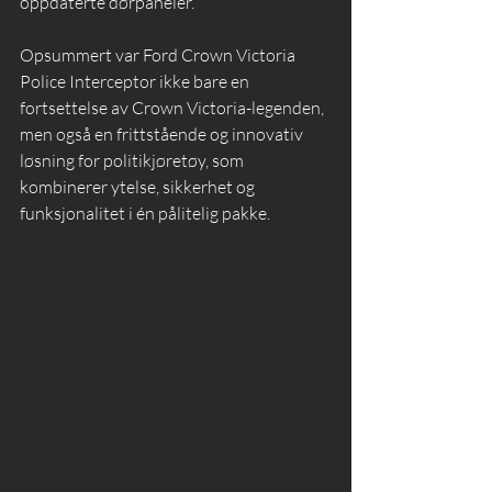
oppdaterte dørpaneler.
Opsummert var Ford Crown Victoria 
Police Interceptor ikke bare en 
fortsettelse av Crown Victoria-legenden, 
men også en frittstående og innovativ 
løsning for politikjøretøy, som 
kombinerer ytelse, sikkerhet og 
funksjonalitet i én pålitelig pakke.