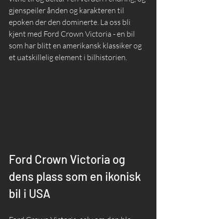
gjenspeiler ånden og karakteren til 
epoken der den dominerte. La oss bli 
kjent med Ford Crown Victoria - en bil 
som har blitt en amerikansk klassiker og 
et uatskillelig element i bilhistorien.
Ford Crown Victoria og 
dens plass som en ikonisk 
bil i USA