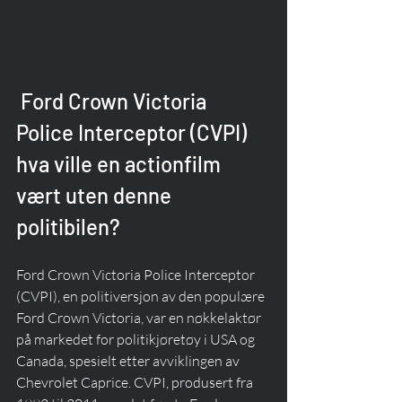
 Ford Crown Victoria 
Police Interceptor (CVPI) 
hva ville en actionfilm 
vært uten denne 
politibilen?
Ford Crown Victoria Police Interceptor 
(CVPI), en politiversjon av den populære 
Ford Crown Victoria, var en nøkkelaktør 
på markedet for politikjøretøy i USA og 
Canada, spesielt etter avviklingen av 
Chevrolet Caprice. CVPI, produsert fra 