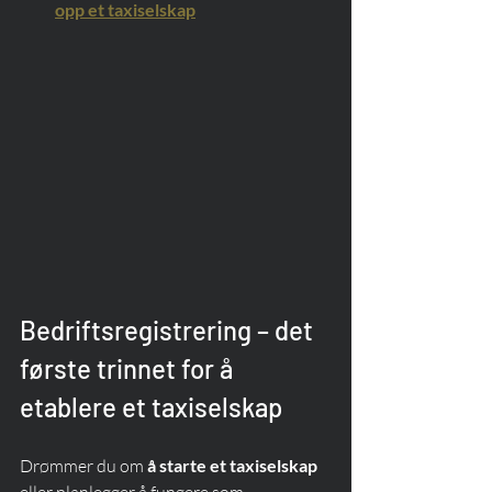
opp et taxiselskap
Bedriftsregistrering – det 
første trinnet for å 
etablere et taxiselskap
Drømmer du om 
å starte et taxiselskap