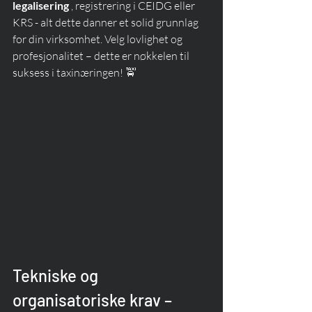
legalisering
 , registrering i CEIDG eller 
KRS - alt dette danner et solid grunnlag 
for din virksomhet. Velg lovlighet og 
profesjonalitet – dette er nøkkelen til 
suksess i taxinæringen! 🚖
Tekniske og 
organisatoriske krav – 