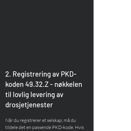
2. Registrering av PKD-
koden 49.32.Z - nøkkelen 
til lovlig levering av 
drosjetjenester
Når du registrerer et selskap, må du 
tildele det en passende PKD-kode. Hvis 