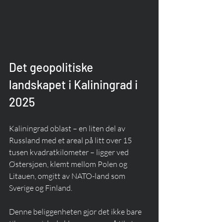
Det geopolitiske 
landskapet i Kaliningrad i 
2025
Kaliningrad oblast – en liten del av 
Russland med et areal på litt over 15 
tusen kvadratkilometer – ligger ved 
Østersjøen, klemt mellom Polen og 
Litauen, omgitt av NATO-land som 
Sverige og Finland.
Denne beliggenheten gjør det ikke bare 