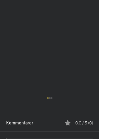
Kommentarer
0.0 / 5 (0)