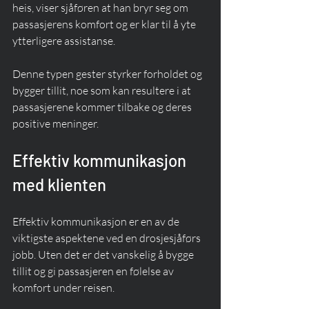
heis, viser sjåføren at han bryr seg om 
passasjerens komfort og er klar til å yte 
ytterligere assistanse.
Denne typen gester styrker forholdet og 
bygger tillit, noe som kan resultere i at 
passasjerene kommer tilbake og deres 
positive meninger.
Effektiv kommunikasjon 
med klienten
Effektiv kommunikasjon er en av de 
viktigste aspektene ved en drosjesjåførs 
jobb. Uten det er det vanskelig å bygge 
tillit og gi passasjeren en følelse av 
komfort under reisen.