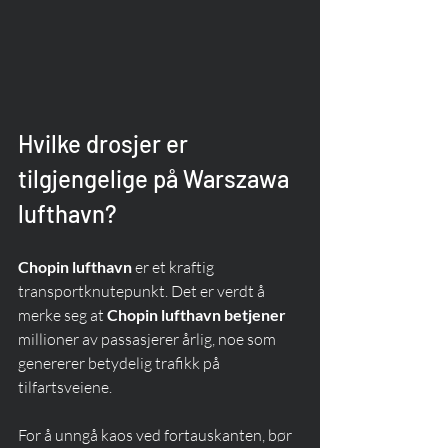
Hvilke drosjer er 
tilgjengelige på Warszawa 
lufthavn?
Chopin lufthavn
 er et kraftig 
transportknutepunkt. Det er verdt å 
merke seg at 
Chopin lufthavn betjener
millioner av passasjerer årlig, noe som 
genererer betydelig trafikk på 
tilfartsveiene.
For å unngå kaos ved fortauskanten, bør 