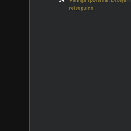
reiseguide