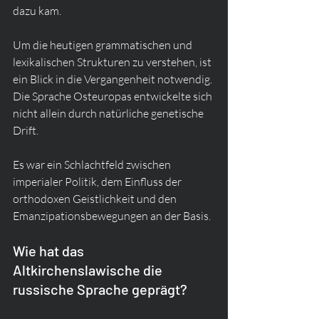
dazu kam.
Um die heutigen grammatischen und 
lexikalischen Strukturen zu verstehen, ist 
ein Blick in die Vergangenheit notwendig. 
Die Sprache Osteuropas entwickelte sich 
nicht allein durch natürliche genetische 
Drift.
Es war ein Schlachtfeld zwischen 
imperialer Politik, dem Einfluss der 
orthodoxen Geistlichkeit und den 
Emanzipationsbewegungen an der Basis.
Wie hat das 
Altkirchenslawische die 
russische Sprache geprägt?