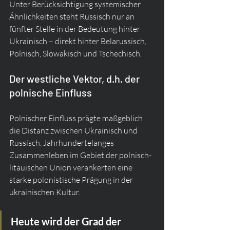
Unter Berücksichtigung systemischer 
Ähnlichkeiten steht Russisch nur an 
fünfter Stelle in der Bedeutung hinter 
Ukrainisch – direkt hinter Belarussisch, 
Polnisch, Slowakisch und Tschechisch.
Der westliche Vektor, d.h. der 
polnische Einfluss
Polnischer Einfluss prägte maßgeblich 
die Distanz zwischen Ukrainisch und 
Russisch. Jahrhundertelanges 
Zusammenleben im Gebiet der polnisch-
litauischen Union verankerten eine 
starke polonistische Prägung in der 
ukrainischen Kultur.
Heute wird der Grad der 