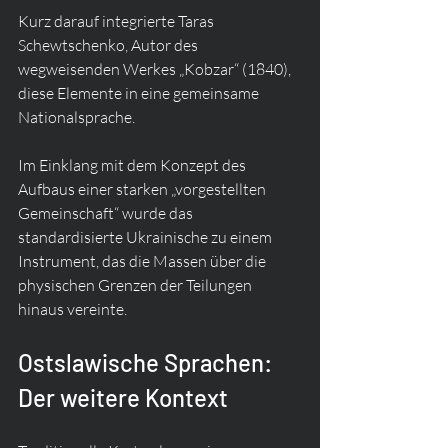
Kurz darauf integrierte Taras 
Schewtschenko, Autor des 
wegweisenden Werkes „Kobzar“ (1840), 
diese Elemente in eine gemeinsame 
Nationalsprache.
Im Einklang mit dem Konzept des 
Aufbaus einer starken „vorgestellten 
Gemeinschaft“ wurde das 
standardisierte Ukrainische zu einem 
Instrument, das die Massen über die 
physischen Grenzen der Teilungen 
hinaus vereinte.
Ostslawische Sprachen: 
Der weitere Kontext