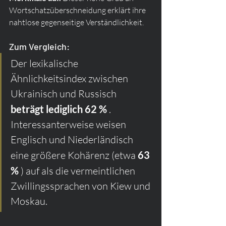
Wortschatzüberschneidung erklärt ihre 
nahtlose gegenseitige Verständlichkeit.
Zum Vergleich:
Der lexikalische 
Ähnlichkeitsindex zwischen 
Ukrainisch und Russisch 
beträgt lediglich 62 %
 . 
Interessanterweise weisen 
Englisch und Niederländisch 
eine größere Kohärenz (etwa 
63 
%
 ) auf als die vermeintlichen 
Zwillingssprachen von Kiew und 
Moskau.