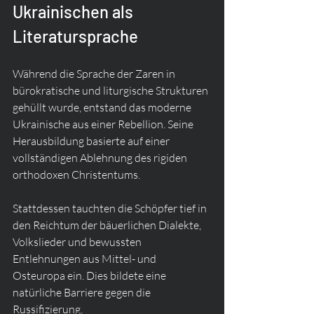
Ukrainischen als 
Literatursprache
Während die Sprache der Zaren in 
bürokratische und liturgische Strukturen 
gehüllt wurde, entstand das moderne 
Ukrainische aus einer Rebellion. Seine 
Herausbildung basierte auf einer 
vollständigen Ablehnung des rigiden 
orthodoxen Christentums.
Stattdessen tauchten die Schöpfer tief in 
den Reichtum der bäuerlichen Dialekte, 
Volkslieder und bewussten 
Entlehnungen aus Mittel- und 
Osteuropa ein. Dies bildete eine 
natürliche Barriere gegen die 
Russifizierung.