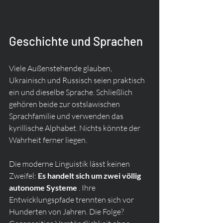
Geschichte und Sprachen
Viele Außenstehende glauben, 
Ukrainisch und Russisch seien praktisch 
ein und dieselbe Sprache. Schließlich 
gehören beide zur ostslawischen 
Sprachfamilie und verwenden das 
kyrillische Alphabet. Nichts könnte der 
Wahrheit ferner liegen.
Die moderne Linguistik lässt keinen 
Zweifel: 
Es handelt sich um zwei völlig 
autonome Systeme
 . Ihre 
Entwicklungspfade trennten sich vor 
Hunderten von Jahren. Die Folge? 