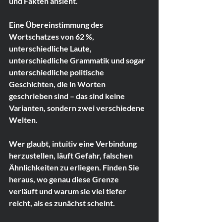
und Fakten ansieht.
Eine Übereinstimmung des 
Wortschatzes von 62 %, 
unterschiedliche Laute, 
unterschiedliche Grammatik und sogar 
unterschiedliche politische 
Geschichten, die in Worten 
geschrieben sind – das sind keine 
Varianten, sondern zwei verschiedene 
Welten.
Wer glaubt, intuitiv eine Verbindung 
herzustellen, läuft Gefahr, falschen 
Ähnlichkeiten zu erliegen. Finden Sie 
heraus, wo genau diese Grenze 
verläuft und warum sie viel tiefer 
reicht, als es zunächst scheint.