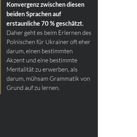
Konvergenz zwischen diesen 
beiden Sprachen auf 
erstaunliche 70 % geschätzt.
Daher geht es beim Erlernen des 
Polnischen für Ukrainer oft eher 
darum, einen bestimmten 
Akzent und eine bestimmte 
Mentalität zu erwerben, als 
darum, mühsam Grammatik von 
Grund auf zu lernen.