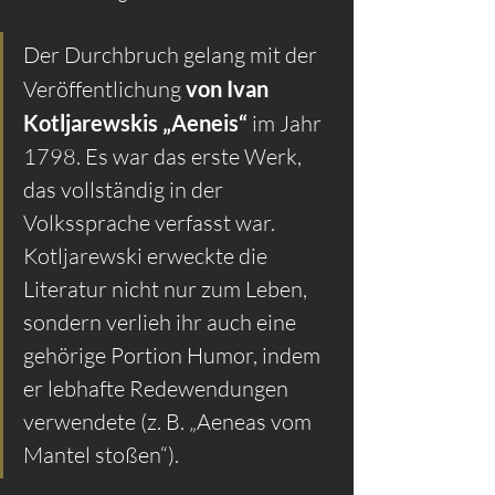
Der Durchbruch gelang mit der 
Veröffentlichung 
von Ivan 
Kotljarewskis „Aeneis“
 im Jahr 
1798. Es war das erste Werk, 
das vollständig in der 
Volkssprache verfasst war. 
Kotljarewski erweckte die 
Literatur nicht nur zum Leben, 
sondern verlieh ihr auch eine 
gehörige Portion Humor, indem 
er lebhafte Redewendungen 
verwendete (z. B. „Aeneas vom 
Mantel stoßen“).