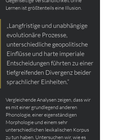
Gegenseitige Verständlichkeit ohne 
Lernen ist größtenteils eine Illusion.
„Langfristige und unabhängige 
evolutionäre Prozesse, 
unterschiedliche geopolitische 
Einflüsse und harte imperiale 
Entscheidungen führten zu einer 
tiefgreifenden Divergenz beider 
sprachlicher Einheiten.“
Vergleichende Analysen zeigen, dass wir 
es mit einer grundlegend anderen 
Phonologie, einer eigenständigen 
Morphologie und einem sehr 
unterschiedlichen lexikalischen Korpus 
zu tun haben. Untersuchen wir, wie es 