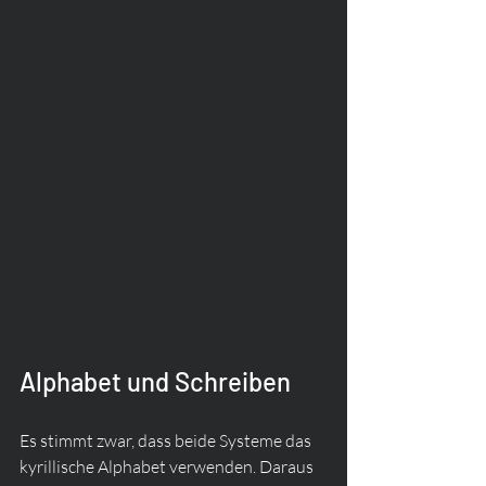
Alphabet und Schreiben
Es stimmt zwar, dass beide Systeme das 
kyrillische Alphabet verwenden. Daraus 