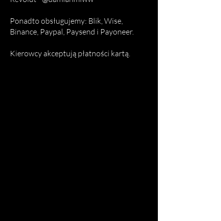
Ponadto obsługujemy: Blik, Wise,
Binance, Paypal, Paysend i Payoneer.
Kierowcy akceptują płatności kartą.