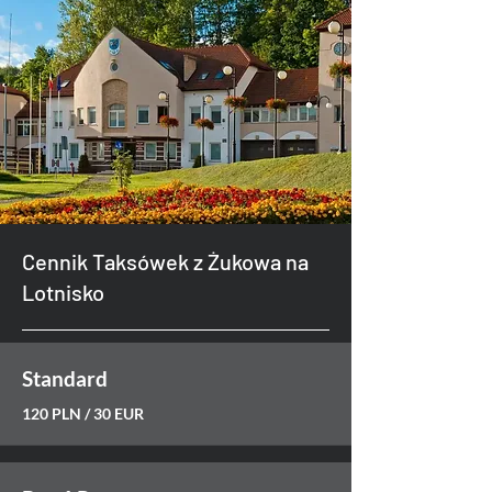
Cennik Taksówek z Żukowa na
Lotnisko
Standard
120 PLN / 30 EUR