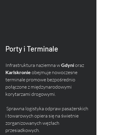
Porty i Terminale
Infrastruktura naziemna w 
Gdyni
 oraz 
Karlskronie
 obejmuje nowoczesne 
terminale promowe bezpośrednio 
połączone z międzynarodowymi 
korytarzami drogowymi.
 Sprawna logistyka odpraw pasażerskich 
i towarowych opiera się na świetnie 
zorganizowanych węzłach 
przesiadkowych.