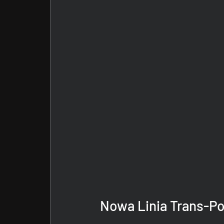
Nowa Linia Trans-Po