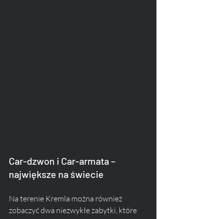
Car-dzwon i Car-armata – 
największe na świecie
Na terenie Kremla można również 
zobaczyć dwa niezwykłe zabytki, które 