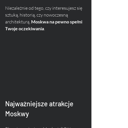
Niezależnie od tego, czy interesujesz się 
sztuką, historią, czy nowoczesną 
architekturą, 
Moskwa na pewno spełni 
Twoje oczekiwania
.
Najważniejsze atrakcje 
Moskwy