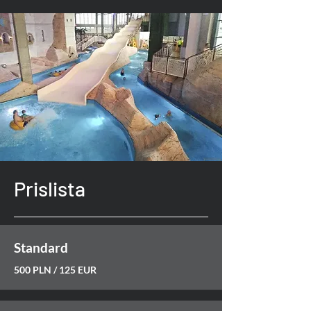
Prislista
Standard
500 PLN / 125 EUR