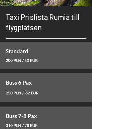
Taxi Prislista Rumia till
flygplatsen
Standard
200 PLN / 50 EUR
Buss 6 Pax
250 PLN / 62 EUR
Buss 7-8 Pax
310 PLN / 78 EUR