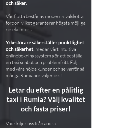
och säker.
Vår flotta består av moderna, välskötta
fordon, vilket garanterar högsta möjliga
resekomfort.
Yrkesförare säkerställer punktlighet
och säkerhet,
medan vårt intuitiva
onlinebokningssystem gör att beställa
en taxi snabbt och problemfritt. Följ
med våra nöjda kunder och se varför så
många Rumiabor väljer oss!
Letar du efter en pålitlig
taxi i Rumia? Välj kvalitet
och fasta priser!
Vad skiljer oss från andra