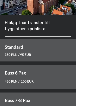
Elbląg Taxi Transfer till
flygplatsens prislista
Standard
380 PLN / 95 EUR
Buss 6 Pax
450 PLN / 100 EUR
Buss 7-8 Pax