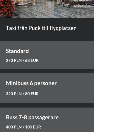
Taxi från Puck till flygplatsen
Standard
270 PLN / 68 EUR
Minibuss 6 personer
320 PLN / 80 EUR
Buss 7-8 passagerare
400 PLN / 100 EUR