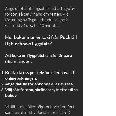
Ange upphämtningsplats, tid och typ av
fordon, så tar vi hand om resten. Vid
försening av flyget erbjuder vi gratis
väntetid på upp till 60 minuter.
Hur bokar man en taxi från Puck till
Rębiechowo flygplats?
Att boka en flygplatstransfer är bara
några minuter:
Kontakta oss per telefon eller använd
onlinebokningen.
Ange datum för ankomst eller avresa.
Välj rätt fordon, skräddarsytt efter dina
behov.
Vi tillhandahåller säkerhet och komfort,
samt en attraktiv Pucktaxiprislista. Du