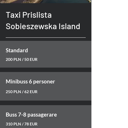
Taxi Prislista
Sobieszewska Island
Standard
200 PLN / 50 EUR
Minibuss 6 personer
250 PLN / 62 EUR
Buss 7-8 passagerare
310 PLN / 78 EUR