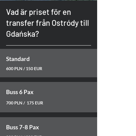
Vad är priset för en
transfer från Ostródy till
Gdańska?
Standard
600 PLN / 150 EUR
Buss 6 Pax
700 PLN / 175 EUR
Buss 7-8 Pax