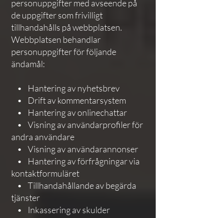
personuppgifter med avseende på
de uppgifter som frivilligt
tillhandahålls på webbplatsen.
Webbplatsen behandlar
personuppgifter för följande
ändamål:
• Hantering av nyhetsbrev
• Drift av kommentarsystem
• Hantering av onlinechattar
• Visning av användarprofiler för
andra användare
• Visning av användarannonser
• Hantering av förfrågningar via
kontaktformuläret
• Tillhandahållande av begärda
tjänster
• Inkassering av skulder