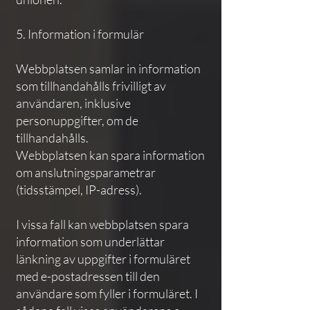
5. Information i formulär
Webbplatsen samlar in information
som tillhandahålls frivilligt av
användaren, inklusive
personuppgifter, om de
tillhandahålls.
Webbplatsen kan spara information
om anslutningsparametrar
(tidsstämpel, IP-adress).
I vissa fall kan webbplatsen spara
information som underlättar
länkning av uppgifter i formuläret
med e-postadressen till den
användare som fyller i formuläret. I