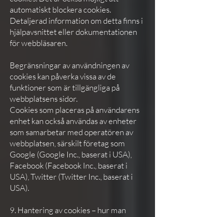
automatiskt blockera cookies.
Detaljerad information om detta finns i
hjälpavsnittet eller dokumentationen
för webbläsaren.
Begränsningar av användningen av
cookies kan påverka vissa av de
funktioner som är tillgängliga på
webbplatsens sidor.
Cookies som placeras på användarens
enhet kan också användas av enheter
som samarbetar med operatören av
webbplatsen, särskilt företag som
Google (Google Inc., baserat i USA),
Facebook (Facebook Inc., baserat i
USA), Twitter (Twitter Inc., baserat i
USA).
9. Hantering av cookies – hur man