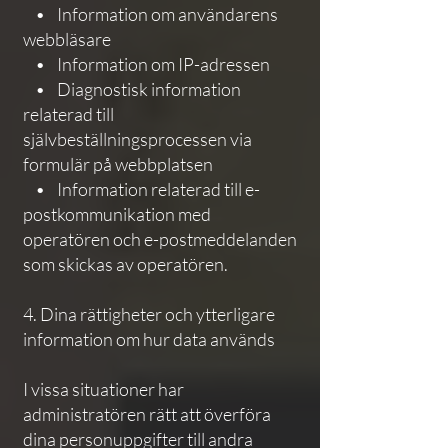
• Information om användarens
webbläsare
• Information om IP-adressen
• Diagnostisk information
relaterad till
självbeställningsprocessen via
formulär på webbplatsen
• Information relaterad till e-
postkommunikation med
operatören och e-postmeddelanden
som skickas av operatören.
4. Dina rättigheter och ytterligare
information om hur data används
I vissa situationer har
administratören rätt att överföra
dina personuppgifter till andra