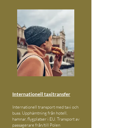
Internationell taxitransfer
Internationell transport med taxi och
buss. Upphämtning från hotell,
hamnar, flygplatser i EU. Transport av
passagerare från/till Polen