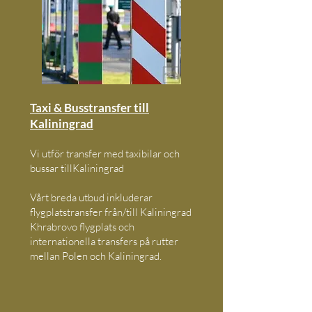
Taxi & Busstransfer till
Kaliningrad
Vi utför transfer med taxibilar och
bussar till
Kaliningrad
Vårt breda utbud inkluderar
flygplatstransfer från/till Kaliningrad
Khrabrovo flygplats och
internationella transfers på rutter
mellan Polen och Kaliningrad.​