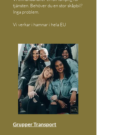
tjänsten. Behöver du en stor skåpbil?
Inga problem.
Vi verkar i hamnar i hela EU
Grupper Transport