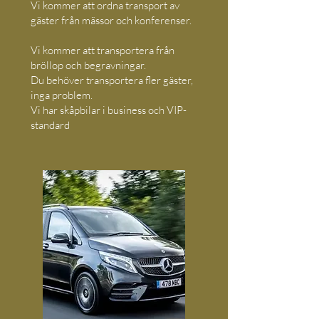
Vi kommer att ordna transport av
gäster från mässor och konferenser.
Vi kommer att transportera från
bröllop och begravningar.
Du behöver transportera fler gäster,
inga problem.
Vi har skåpbilar i business och VIP-
standard