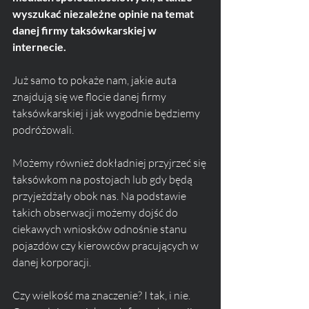
wyszukać niezależne opinie na temat 
danej firmy taksówkarskiej w 
internecie.
Już samo to pokaże nam, jakie auta 
znajdują się we flocie danej firmy 
taksówkarskiej i jak wygodnie będziemy 
podróżowali. 
Możemy również dokładniej przyjrzeć się 
taksówkom na postojach lub gdy będą 
przyjeżdżały obok nas. Na podstawie 
takich obserwacji możemy dojść do 
ciekawych wniosków odnośnie stanu 
pojazdów czy kierowców pracujących w 
danej korporacji.
Czy wielkość ma znaczenie? I tak, i nie. 